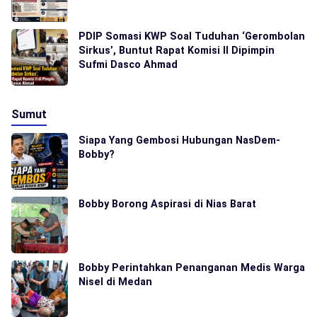
PDIP Somasi KWP Soal Tuduhan ‘Gerombolan
Sirkus’, Buntut Rapat Komisi II Dipimpin
Sufmi Dasco Ahmad
Sumut
Siapa Yang Gembosi Hubungan NasDem-
Bobby?
Bobby Borong Aspirasi di Nias Barat
Bobby Perintahkan Penanganan Medis Warga
Nisel di Medan