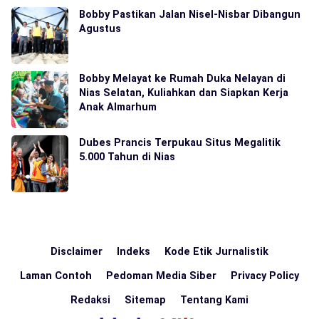
Bobby Pastikan Jalan Nisel-Nisbar Dibangun
Agustus
Bobby Melayat ke Rumah Duka Nelayan di
Nias Selatan, Kuliahkan dan Siapkan Kerja
Anak Almarhum
Dubes Prancis Terpukau Situs Megalitik
5.000 Tahun di Nias
Disclaimer
Indeks
Kode Etik Jurnalistik
Laman Contoh
Pedoman Media Siber
Privacy Policy
Redaksi
Sitemap
Tentang Kami