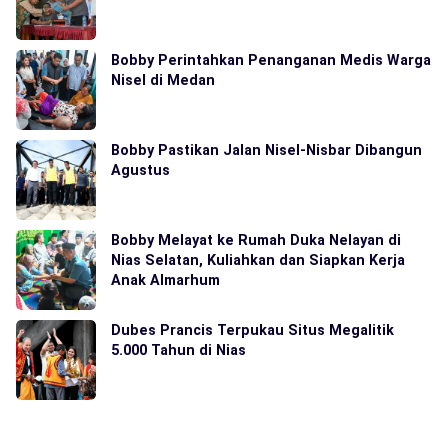
Bobby Perintahkan Penanganan Medis Warga
Nisel di Medan
Bobby Pastikan Jalan Nisel-Nisbar Dibangun
Agustus
Bobby Melayat ke Rumah Duka Nelayan di
Nias Selatan, Kuliahkan dan Siapkan Kerja
Anak Almarhum
Dubes Prancis Terpukau Situs Megalitik
5.000 Tahun di Nias