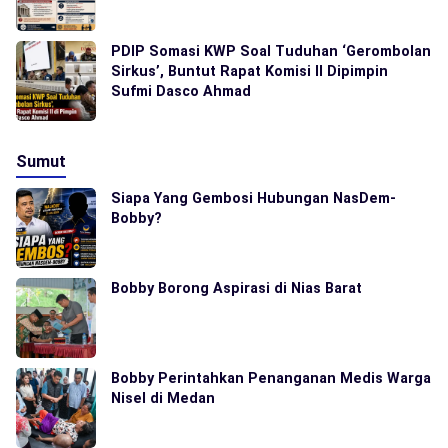
PDIP Somasi KWP Soal Tuduhan ‘Gerombolan
Sirkus’, Buntut Rapat Komisi II Dipimpin
Sufmi Dasco Ahmad
Sumut
Siapa Yang Gembosi Hubungan NasDem-
Bobby?
Bobby Borong Aspirasi di Nias Barat
Bobby Perintahkan Penanganan Medis Warga
Nisel di Medan