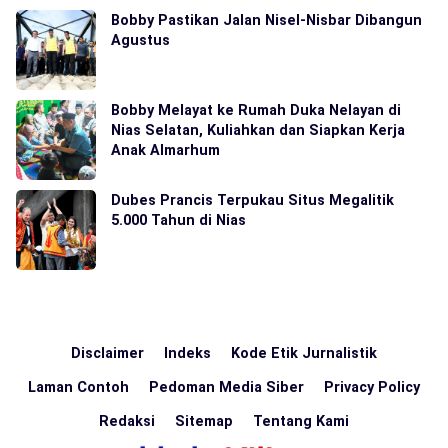
Bobby Pastikan Jalan Nisel-Nisbar Dibangun
Agustus
Bobby Melayat ke Rumah Duka Nelayan di
Nias Selatan, Kuliahkan dan Siapkan Kerja
Anak Almarhum
Dubes Prancis Terpukau Situs Megalitik
5.000 Tahun di Nias
Disclaimer
Indeks
Kode Etik Jurnalistik
Laman Contoh
Pedoman Media Siber
Privacy Policy
Redaksi
Sitemap
Tentang Kami