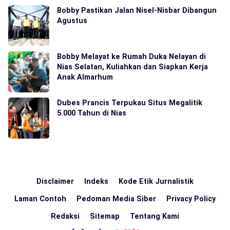
Bobby Pastikan Jalan Nisel-Nisbar Dibangun
Agustus
Bobby Melayat ke Rumah Duka Nelayan di
Nias Selatan, Kuliahkan dan Siapkan Kerja
Anak Almarhum
Dubes Prancis Terpukau Situs Megalitik
5.000 Tahun di Nias
Disclaimer
Indeks
Kode Etik Jurnalistik
Laman Contoh
Pedoman Media Siber
Privacy Policy
Redaksi
Sitemap
Tentang Kami