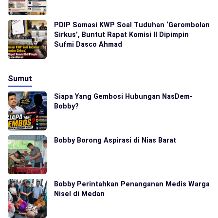
PDIP Somasi KWP Soal Tuduhan ‘Gerombolan
Sirkus’, Buntut Rapat Komisi II Dipimpin
Sufmi Dasco Ahmad
Sumut
Siapa Yang Gembosi Hubungan NasDem-
Bobby?
Bobby Borong Aspirasi di Nias Barat
Bobby Perintahkan Penanganan Medis Warga
Nisel di Medan