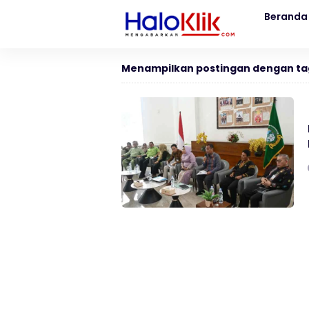
Beranda
Menampilkan postingan dengan ta