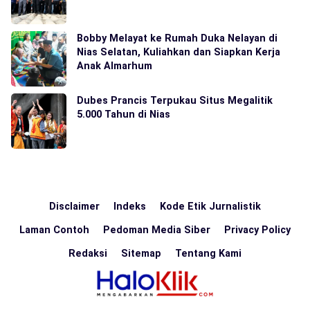
Bobby Melayat ke Rumah Duka Nelayan di
Nias Selatan, Kuliahkan dan Siapkan Kerja
Anak Almarhum
Dubes Prancis Terpukau Situs Megalitik
5.000 Tahun di Nias
Disclaimer
Indeks
Kode Etik Jurnalistik
Laman Contoh
Pedoman Media Siber
Privacy Policy
Redaksi
Sitemap
Tentang Kami