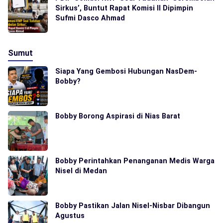
Sirkus’, Buntut Rapat Komisi II Dipimpin
Sufmi Dasco Ahmad
Sumut
Siapa Yang Gembosi Hubungan NasDem-
Bobby?
Bobby Borong Aspirasi di Nias Barat
Bobby Perintahkan Penanganan Medis Warga
Nisel di Medan
Bobby Pastikan Jalan Nisel-Nisbar Dibangun
Agustus