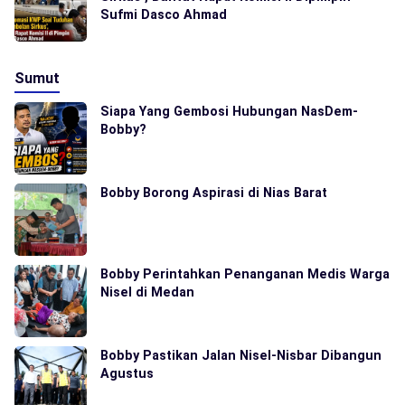
Sufmi Dasco Ahmad
Sumut
Siapa Yang Gembosi Hubungan NasDem-
Bobby?
Bobby Borong Aspirasi di Nias Barat
Bobby Perintahkan Penanganan Medis Warga
Nisel di Medan
Bobby Pastikan Jalan Nisel-Nisbar Dibangun
Agustus