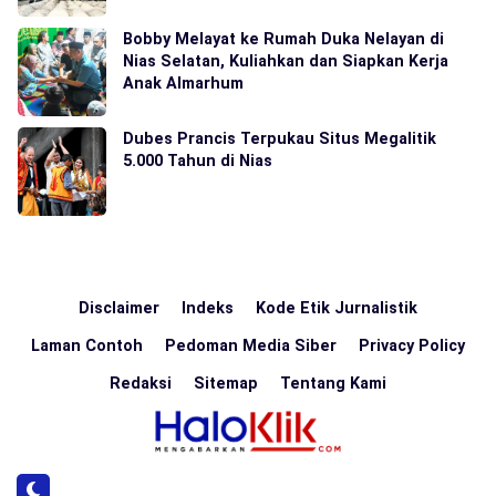
Bobby Melayat ke Rumah Duka Nelayan di
Nias Selatan, Kuliahkan dan Siapkan Kerja
Anak Almarhum
Dubes Prancis Terpukau Situs Megalitik
5.000 Tahun di Nias
Disclaimer
Indeks
Kode Etik Jurnalistik
Laman Contoh
Pedoman Media Siber
Privacy Policy
Redaksi
Sitemap
Tentang Kami