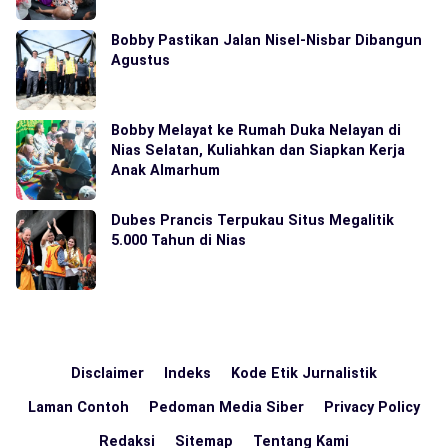
Bobby Pastikan Jalan Nisel-Nisbar Dibangun
Agustus
Bobby Melayat ke Rumah Duka Nelayan di
Nias Selatan, Kuliahkan dan Siapkan Kerja
Anak Almarhum
Dubes Prancis Terpukau Situs Megalitik
5.000 Tahun di Nias
Disclaimer
Indeks
Kode Etik Jurnalistik
Laman Contoh
Pedoman Media Siber
Privacy Policy
Redaksi
Sitemap
Tentang Kami