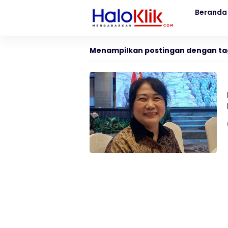
Beranda
Menampilkan postingan dengan ta