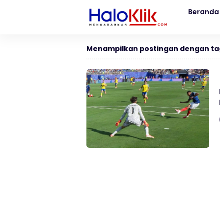
Beranda
Menampilkan postingan dengan ta