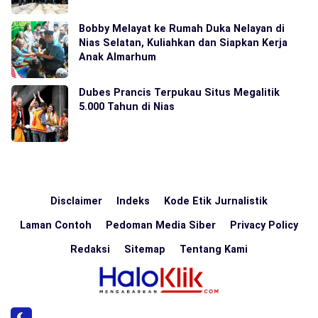
Bobby Melayat ke Rumah Duka Nelayan di
Nias Selatan, Kuliahkan dan Siapkan Kerja
Anak Almarhum
Dubes Prancis Terpukau Situs Megalitik
5.000 Tahun di Nias
Disclaimer
Indeks
Kode Etik Jurnalistik
Laman Contoh
Pedoman Media Siber
Privacy Policy
Redaksi
Sitemap
Tentang Kami