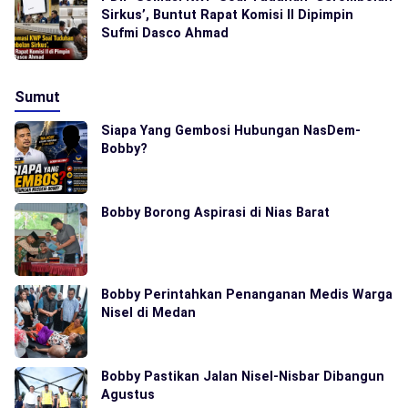
Sirkus’, Buntut Rapat Komisi II Dipimpin
Sufmi Dasco Ahmad
Sumut
Siapa Yang Gembosi Hubungan NasDem-
Bobby?
Bobby Borong Aspirasi di Nias Barat
Bobby Perintahkan Penanganan Medis Warga
Nisel di Medan
Bobby Pastikan Jalan Nisel-Nisbar Dibangun
Agustus