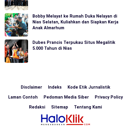
Bobby Melayat ke Rumah Duka Nelayan di
Nias Selatan, Kuliahkan dan Siapkan Kerja
Anak Almarhum
Dubes Prancis Terpukau Situs Megalitik
5.000 Tahun di Nias
Disclaimer
Indeks
Kode Etik Jurnalistik
Laman Contoh
Pedoman Media Siber
Privacy Policy
Redaksi
Sitemap
Tentang Kami