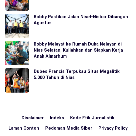
Bobby Pastikan Jalan Nisel-Nisbar Dibangun
Agustus
Bobby Melayat ke Rumah Duka Nelayan di
Nias Selatan, Kuliahkan dan Siapkan Kerja
Anak Almarhum
Dubes Prancis Terpukau Situs Megalitik
5.000 Tahun di Nias
Disclaimer
Indeks
Kode Etik Jurnalistik
Laman Contoh
Pedoman Media Siber
Privacy Policy