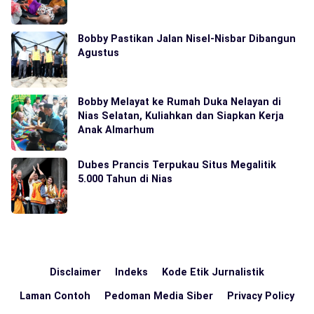
Bobby Pastikan Jalan Nisel-Nisbar Dibangun
Agustus
Bobby Melayat ke Rumah Duka Nelayan di
Nias Selatan, Kuliahkan dan Siapkan Kerja
Anak Almarhum
Dubes Prancis Terpukau Situs Megalitik
5.000 Tahun di Nias
Disclaimer
Indeks
Kode Etik Jurnalistik
Laman Contoh
Pedoman Media Siber
Privacy Policy