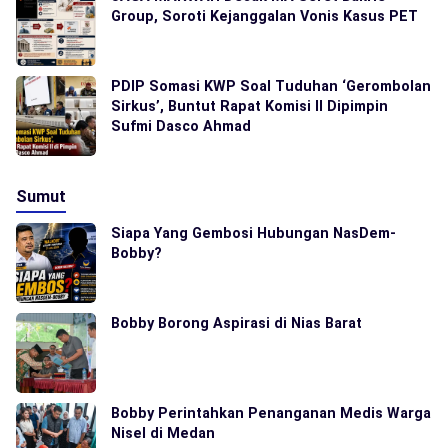
Group, Soroti Kejanggalan Vonis Kasus PET
PDIP Somasi KWP Soal Tuduhan ‘Gerombolan
Sirkus’, Buntut Rapat Komisi II Dipimpin
Sufmi Dasco Ahmad
Sumut
Siapa Yang Gembosi Hubungan NasDem-
Bobby?
Bobby Borong Aspirasi di Nias Barat
Bobby Perintahkan Penanganan Medis Warga
Nisel di Medan