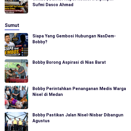
Sufmi Dasco Ahmad
Sumut
Siapa Yang Gembosi Hubungan NasDem-
Bobby?
Bobby Borong Aspirasi di Nias Barat
Bobby Perintahkan Penanganan Medis Warga
Nisel di Medan
Bobby Pastikan Jalan Nisel-Nisbar Dibangun
Agustus