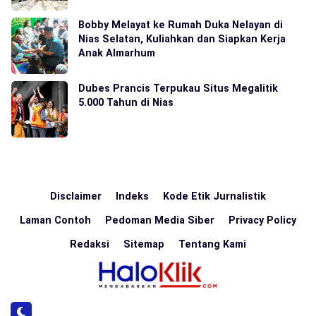
Bobby Melayat ke Rumah Duka Nelayan di
Nias Selatan, Kuliahkan dan Siapkan Kerja
Anak Almarhum
Dubes Prancis Terpukau Situs Megalitik
5.000 Tahun di Nias
Disclaimer
Indeks
Kode Etik Jurnalistik
Laman Contoh
Pedoman Media Siber
Privacy Policy
Redaksi
Sitemap
Tentang Kami