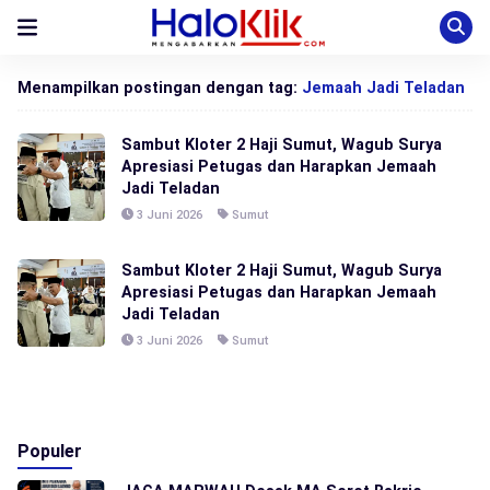
Menampilkan postingan dengan tag:
Jemaah Jadi Teladan
Sambut Kloter 2 Haji Sumut, Wagub Surya
Apresiasi Petugas dan Harapkan Jemaah
Jadi Teladan
3 Juni 2026
Sumut
Sambut Kloter 2 Haji Sumut, Wagub Surya
Apresiasi Petugas dan Harapkan Jemaah
Jadi Teladan
3 Juni 2026
Sumut
Populer