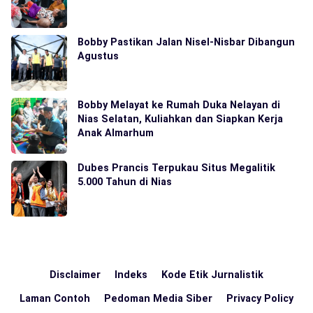
Bobby Pastikan Jalan Nisel-Nisbar Dibangun
Agustus
Bobby Melayat ke Rumah Duka Nelayan di
Nias Selatan, Kuliahkan dan Siapkan Kerja
Anak Almarhum
Dubes Prancis Terpukau Situs Megalitik
5.000 Tahun di Nias
Disclaimer
Indeks
Kode Etik Jurnalistik
Laman Contoh
Pedoman Media Siber
Privacy Policy