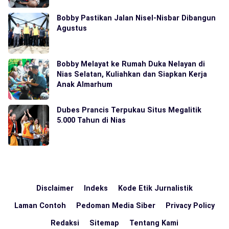
Bobby Pastikan Jalan Nisel-Nisbar Dibangun
Agustus
Bobby Melayat ke Rumah Duka Nelayan di
Nias Selatan, Kuliahkan dan Siapkan Kerja
Anak Almarhum
Dubes Prancis Terpukau Situs Megalitik
5.000 Tahun di Nias
Disclaimer
Indeks
Kode Etik Jurnalistik
Laman Contoh
Pedoman Media Siber
Privacy Policy
Redaksi
Sitemap
Tentang Kami