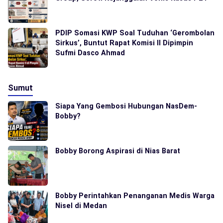
PDIP Somasi KWP Soal Tuduhan ‘Gerombolan
Sirkus’, Buntut Rapat Komisi II Dipimpin
Sufmi Dasco Ahmad
Sumut
Siapa Yang Gembosi Hubungan NasDem-
Bobby?
Bobby Borong Aspirasi di Nias Barat
Bobby Perintahkan Penanganan Medis Warga
Nisel di Medan