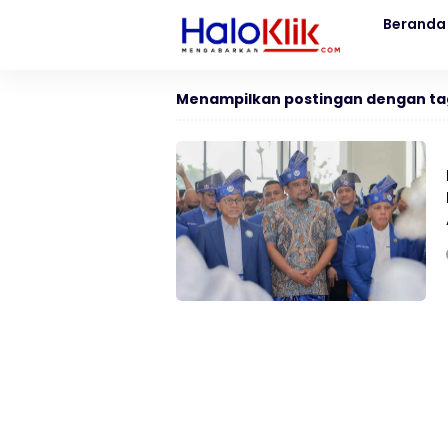
Beranda
Menampilkan postingan dengan ta