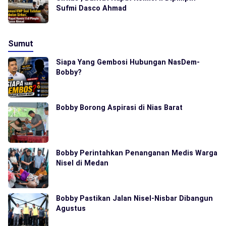
Sufmi Dasco Ahmad
Sumut
Siapa Yang Gembosi Hubungan NasDem-
Bobby?
Bobby Borong Aspirasi di Nias Barat
Bobby Perintahkan Penanganan Medis Warga
Nisel di Medan
Bobby Pastikan Jalan Nisel-Nisbar Dibangun
Agustus