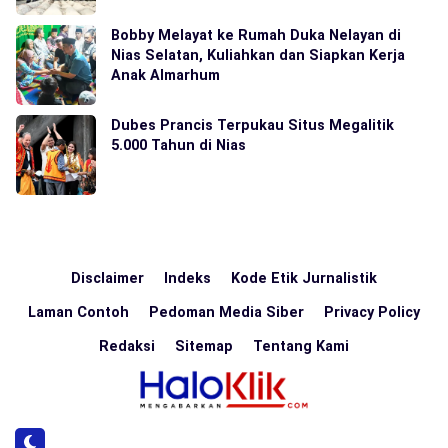
Bobby Melayat ke Rumah Duka Nelayan di
Nias Selatan, Kuliahkan dan Siapkan Kerja
Anak Almarhum
Dubes Prancis Terpukau Situs Megalitik
5.000 Tahun di Nias
Disclaimer
Indeks
Kode Etik Jurnalistik
Laman Contoh
Pedoman Media Siber
Privacy Policy
Redaksi
Sitemap
Tentang Kami