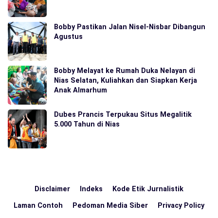
Bobby Pastikan Jalan Nisel-Nisbar Dibangun
Agustus
Bobby Melayat ke Rumah Duka Nelayan di
Nias Selatan, Kuliahkan dan Siapkan Kerja
Anak Almarhum
Dubes Prancis Terpukau Situs Megalitik
5.000 Tahun di Nias
Disclaimer
Indeks
Kode Etik Jurnalistik
Laman Contoh
Pedoman Media Siber
Privacy Policy