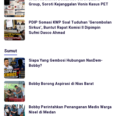
Group, Soroti Kejanggalan Vonis Kasus PET
PDIP Somasi KWP Soal Tuduhan ‘Gerombolan
Sirkus’, Buntut Rapat Komisi II Dipimpin
Sufmi Dasco Ahmad
Sumut
Siapa Yang Gembosi Hubungan NasDem-
Bobby?
Bobby Borong Aspirasi di Nias Barat
Bobby Perintahkan Penanganan Medis Warga
Nisel di Medan