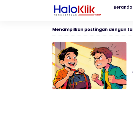
Beranda
Menampilkan postingan dengan ta