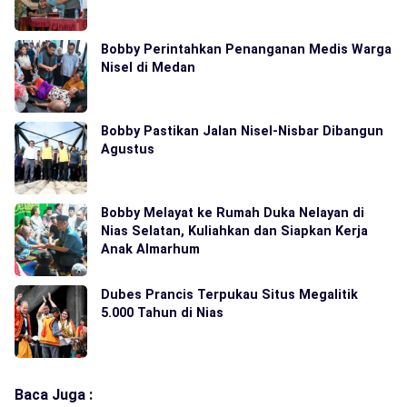
Bobby Perintahkan Penanganan Medis Warga
Nisel di Medan
Bobby Pastikan Jalan Nisel-Nisbar Dibangun
Agustus
Bobby Melayat ke Rumah Duka Nelayan di
Nias Selatan, Kuliahkan dan Siapkan Kerja
Anak Almarhum
Dubes Prancis Terpukau Situs Megalitik
5.000 Tahun di Nias
Baca Juga :