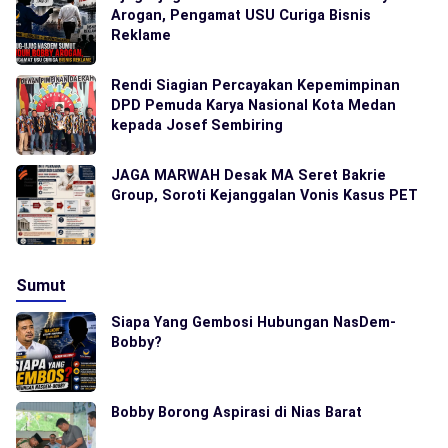
Arogan, Pengamat USU Curiga Bisnis
Reklame
Rendi Siagian Percayakan Kepemimpinan
DPD Pemuda Karya Nasional Kota Medan
kepada Josef Sembiring
JAGA MARWAH Desak MA Seret Bakrie
Group, Soroti Kejanggalan Vonis Kasus PET
Sumut
Siapa Yang Gembosi Hubungan NasDem-
Bobby?
Bobby Borong Aspirasi di Nias Barat