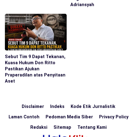
Adriansyah
Sebut Tim 9 Dapat Tekanan,
Kuasa Hukum Don Ritto
Pastikan Ajukan
Praperadilan atas Penyitaan
Aset
Disclaimer
Indeks
Kode Etik Jurnalistik
Laman Contoh
Pedoman Media Siber
Privacy Policy
Redaksi
Sitemap
Tentang Kami