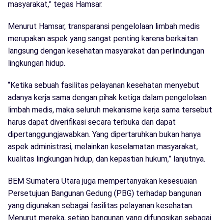
masyarakat,” tegas Hamsar.
Menurut Hamsar, transparansi pengelolaan limbah medis
merupakan aspek yang sangat penting karena berkaitan
langsung dengan kesehatan masyarakat dan perlindungan
lingkungan hidup.
“Ketika sebuah fasilitas pelayanan kesehatan menyebut
adanya kerja sama dengan pihak ketiga dalam pengelolaan
limbah medis, maka seluruh mekanisme kerja sama tersebut
harus dapat diverifikasi secara terbuka dan dapat
dipertanggungjawabkan. Yang dipertaruhkan bukan hanya
aspek administrasi, melainkan keselamatan masyarakat,
kualitas lingkungan hidup, dan kepastian hukum,” lanjutnya.
BEM Sumatera Utara juga mempertanyakan kesesuaian
Persetujuan Bangunan Gedung (PBG) terhadap bangunan
yang digunakan sebagai fasilitas pelayanan kesehatan.
Menurut mereka, setiap bangunan yang difungsikan sebagai