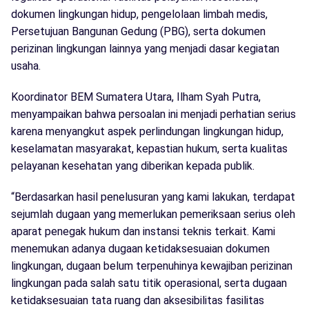
dokumen lingkungan hidup, pengelolaan limbah medis,
Persetujuan Bangunan Gedung (PBG), serta dokumen
perizinan lingkungan lainnya yang menjadi dasar kegiatan
usaha.
Koordinator BEM Sumatera Utara, Ilham Syah Putra,
menyampaikan bahwa persoalan ini menjadi perhatian serius
karena menyangkut aspek perlindungan lingkungan hidup,
keselamatan masyarakat, kepastian hukum, serta kualitas
pelayanan kesehatan yang diberikan kepada publik.
“Berdasarkan hasil penelusuran yang kami lakukan, terdapat
sejumlah dugaan yang memerlukan pemeriksaan serius oleh
aparat penegak hukum dan instansi teknis terkait. Kami
menemukan adanya dugaan ketidaksesuaian dokumen
lingkungan, dugaan belum terpenuhinya kewajiban perizinan
lingkungan pada salah satu titik operasional, serta dugaan
ketidaksesuaian tata ruang dan aksesibilitas fasilitas