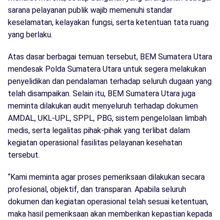
sarana pelayanan publik wajib memenuhi standar
keselamatan, kelayakan fungsi, serta ketentuan tata ruang
yang berlaku.
Atas dasar berbagai temuan tersebut, BEM Sumatera Utara
mendesak Polda Sumatera Utara untuk segera melakukan
penyelidikan dan pendalaman terhadap seluruh dugaan yang
telah disampaikan. Selain itu, BEM Sumatera Utara juga
meminta dilakukan audit menyeluruh terhadap dokumen
AMDAL, UKL-UPL, SPPL, PBG, sistem pengelolaan limbah
medis, serta legalitas pihak-pihak yang terlibat dalam
kegiatan operasional fasilitas pelayanan kesehatan
tersebut.
“Kami meminta agar proses pemeriksaan dilakukan secara
profesional, objektif, dan transparan. Apabila seluruh
dokumen dan kegiatan operasional telah sesuai ketentuan,
maka hasil pemeriksaan akan memberikan kepastian kepada