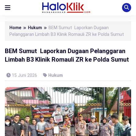
Home
Hukum
BEM Sumut Laporkan Dugaan
Pelanggaran Limbah B3 Klinik Romauli ZR ke Polda Sumut
BEM Sumut Laporkan Dugaan Pelanggaran
Limbah B3 Klinik Romauli ZR ke Polda Sumut
15 Juni 2026
Hukum