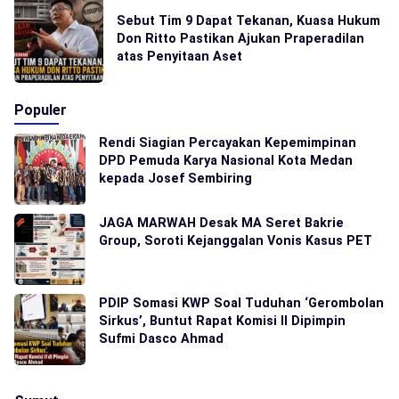
Sebut Tim 9 Dapat Tekanan, Kuasa Hukum
Don Ritto Pastikan Ajukan Praperadilan
atas Penyitaan Aset
Populer
Rendi Siagian Percayakan Kepemimpinan
DPD Pemuda Karya Nasional Kota Medan
kepada Josef Sembiring
JAGA MARWAH Desak MA Seret Bakrie
Group, Soroti Kejanggalan Vonis Kasus PET
PDIP Somasi KWP Soal Tuduhan ‘Gerombolan
Sirkus’, Buntut Rapat Komisi II Dipimpin
Sufmi Dasco Ahmad