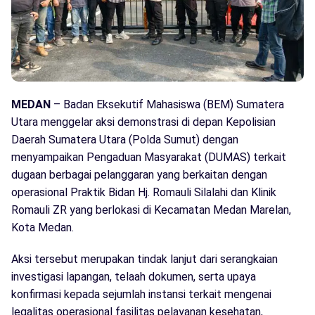
MEDAN
– Badan Eksekutif Mahasiswa (BEM) Sumatera
Utara menggelar aksi demonstrasi di depan Kepolisian
Daerah Sumatera Utara (Polda Sumut) dengan
menyampaikan Pengaduan Masyarakat (DUMAS) terkait
dugaan berbagai pelanggaran yang berkaitan dengan
operasional Praktik Bidan Hj. Romauli Silalahi dan Klinik
Romauli ZR yang berlokasi di Kecamatan Medan Marelan,
Kota Medan.
Aksi tersebut merupakan tindak lanjut dari serangkaian
investigasi lapangan, telaah dokumen, serta upaya
konfirmasi kepada sejumlah instansi terkait mengenai
legalitas operasional fasilitas pelayanan kesehatan,