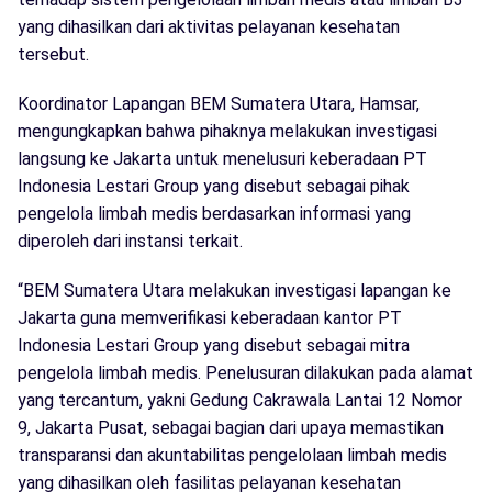
yang dihasilkan dari aktivitas pelayanan kesehatan
tersebut.
Koordinator Lapangan BEM Sumatera Utara, Hamsar,
mengungkapkan bahwa pihaknya melakukan investigasi
langsung ke Jakarta untuk menelusuri keberadaan PT
Indonesia Lestari Group yang disebut sebagai pihak
pengelola limbah medis berdasarkan informasi yang
diperoleh dari instansi terkait.
“BEM Sumatera Utara melakukan investigasi lapangan ke
Jakarta guna memverifikasi keberadaan kantor PT
Indonesia Lestari Group yang disebut sebagai mitra
pengelola limbah medis. Penelusuran dilakukan pada alamat
yang tercantum, yakni Gedung Cakrawala Lantai 12 Nomor
9, Jakarta Pusat, sebagai bagian dari upaya memastikan
transparansi dan akuntabilitas pengelolaan limbah medis
yang dihasilkan oleh fasilitas pelayanan kesehatan