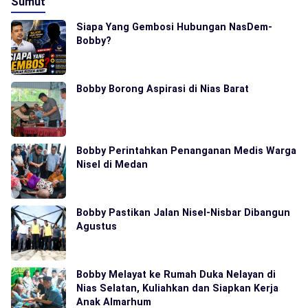
Sumut
Siapa Yang Gembosi Hubungan NasDem-
Bobby?
Bobby Borong Aspirasi di Nias Barat
Bobby Perintahkan Penanganan Medis Warga
Nisel di Medan
Bobby Pastikan Jalan Nisel-Nisbar Dibangun
Agustus
Bobby Melayat ke Rumah Duka Nelayan di
Nias Selatan, Kuliahkan dan Siapkan Kerja
Anak Almarhum