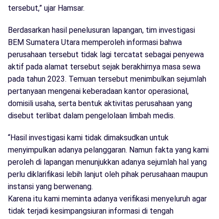
tersebut,” ujar Hamsar.
Berdasarkan hasil penelusuran lapangan, tim investigasi
BEM Sumatera Utara memperoleh informasi bahwa
perusahaan tersebut tidak lagi tercatat sebagai penyewa
aktif pada alamat tersebut sejak berakhirnya masa sewa
pada tahun 2023. Temuan tersebut menimbulkan sejumlah
pertanyaan mengenai keberadaan kantor operasional,
domisili usaha, serta bentuk aktivitas perusahaan yang
disebut terlibat dalam pengelolaan limbah medis.
“Hasil investigasi kami tidak dimaksudkan untuk
menyimpulkan adanya pelanggaran. Namun fakta yang kami
peroleh di lapangan menunjukkan adanya sejumlah hal yang
perlu diklarifikasi lebih lanjut oleh pihak perusahaan maupun
instansi yang berwenang.
Karena itu kami meminta adanya verifikasi menyeluruh agar
tidak terjadi kesimpangsiuran informasi di tengah