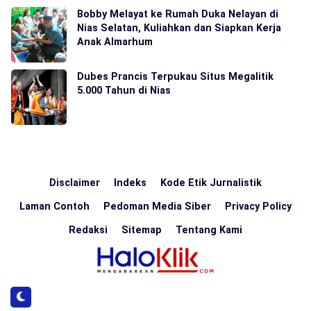
Bobby Melayat ke Rumah Duka Nelayan di
Nias Selatan, Kuliahkan dan Siapkan Kerja
Anak Almarhum
Dubes Prancis Terpukau Situs Megalitik
5.000 Tahun di Nias
Disclaimer
Indeks
Kode Etik Jurnalistik
Laman Contoh
Pedoman Media Siber
Privacy Policy
Redaksi
Sitemap
Tentang Kami