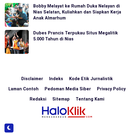
Bobby Melayat ke Rumah Duka Nelayan di
Nias Selatan, Kuliahkan dan Siapkan Kerja
Anak Almarhum
Dubes Prancis Terpukau Situs Megalitik
5.000 Tahun di Nias
Disclaimer
Indeks
Kode Etik Jurnalistik
Laman Contoh
Pedoman Media Siber
Privacy Policy
Redaksi
Sitemap
Tentang Kami