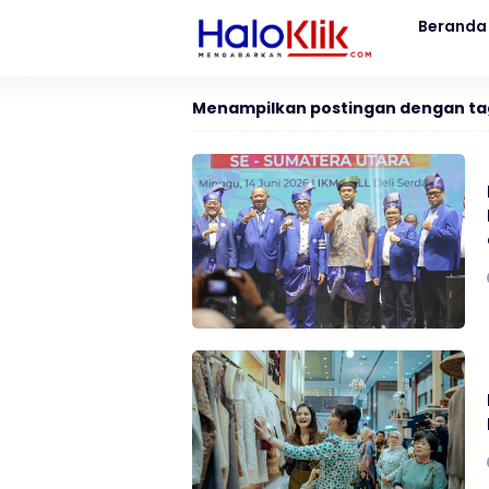
Beranda
Menampilkan postingan dengan ta