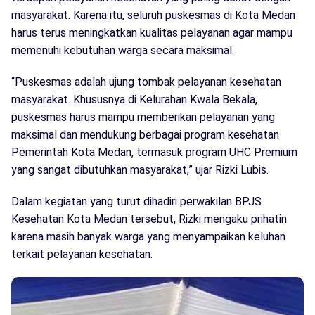
masyarakat. Karena itu, seluruh puskesmas di Kota Medan
harus terus meningkatkan kualitas pelayanan agar mampu
memenuhi kebutuhan warga secara maksimal.
“Puskesmas adalah ujung tombak pelayanan kesehatan
masyarakat. Khususnya di Kelurahan Kwala Bekala,
puskesmas harus mampu memberikan pelayanan yang
maksimal dan mendukung berbagai program kesehatan
Pemerintah Kota Medan, termasuk program UHC Premium
yang sangat dibutuhkan masyarakat,” ujar Rizki Lubis.
Dalam kegiatan yang turut dihadiri perwakilan BPJS
Kesehatan Kota Medan tersebut, Rizki mengaku prihatin
karena masih banyak warga yang menyampaikan keluhan
terkait pelayanan kesehatan.