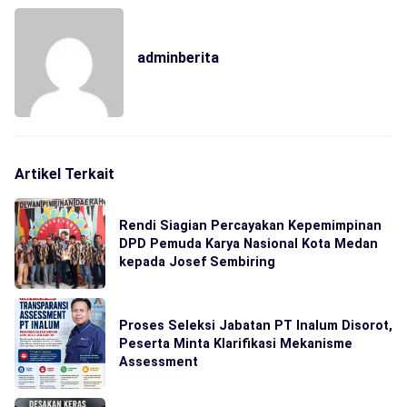
adminberita
Artikel Terkait
Rendi Siagian Percayakan Kepemimpinan
DPD Pemuda Karya Nasional Kota Medan
kepada Josef Sembiring
Proses Seleksi Jabatan PT Inalum Disorot,
Peserta Minta Klarifikasi Mekanisme
Assessment