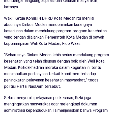
mendengar langsung aspirasi dan keluhan masyarakat,”
katanya.
Wakil Ketua Komisi 4 DPRD Kota Medan itu menilai
absennya Dinkes Medan mencerminkan kurangnya
keseriusan dalam mendukung program-program kesehatan
yang tengah dijalankan Pemerintah Kota Medan di bawah
kepemimpinan Wali Kota Medan, Rico Waas.
“Seharusnya Dinkes Medan lebih serius mendukung program
kesehatan yang telah disusun dengan baik oleh Wali Kota
Medan. Ketidakhadiran mereka dalam kegiatan ini tentu
menimbulkan pertanyaan terkait komitmen terhadap
peningkatan pelayanan kesehatan masyarakat,” tegas
politisi Partai NasDem tersebut.
Selain menyoroti pelayanan puskesmas, Rizki juga
mengingatkan masyarakat agar melengkapi dokumen
administrasi kependudukan. Ia menjelaskan bahwa Program