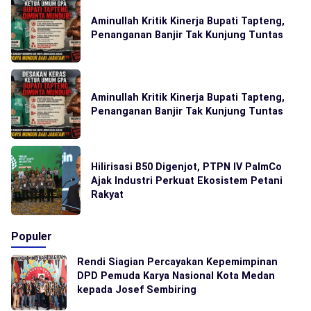
Aminullah Kritik Kinerja Bupati Tapteng,
Penanganan Banjir Tak Kunjung Tuntas
Aminullah Kritik Kinerja Bupati Tapteng,
Penanganan Banjir Tak Kunjung Tuntas
Hilirisasi B50 Digenjot, PTPN IV PalmCo
Ajak Industri Perkuat Ekosistem Petani
Rakyat
Populer
Rendi Siagian Percayakan Kepemimpinan
DPD Pemuda Karya Nasional Kota Medan
kepada Josef Sembiring