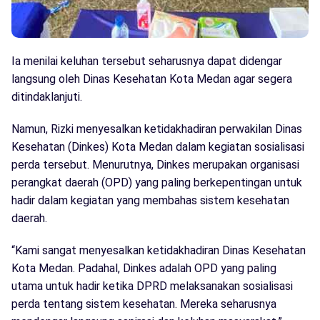
Ia menilai keluhan tersebut seharusnya dapat didengar
langsung oleh Dinas Kesehatan Kota Medan agar segera
ditindaklanjuti.
Namun, Rizki menyesalkan ketidakhadiran perwakilan Dinas
Kesehatan (Dinkes) Kota Medan dalam kegiatan sosialisasi
perda tersebut. Menurutnya, Dinkes merupakan organisasi
perangkat daerah (OPD) yang paling berkepentingan untuk
hadir dalam kegiatan yang membahas sistem kesehatan
daerah.
“Kami sangat menyesalkan ketidakhadiran Dinas Kesehatan
Kota Medan. Padahal, Dinkes adalah OPD yang paling
utama untuk hadir ketika DPRD melaksanakan sosialisasi
perda tentang sistem kesehatan. Mereka seharusnya