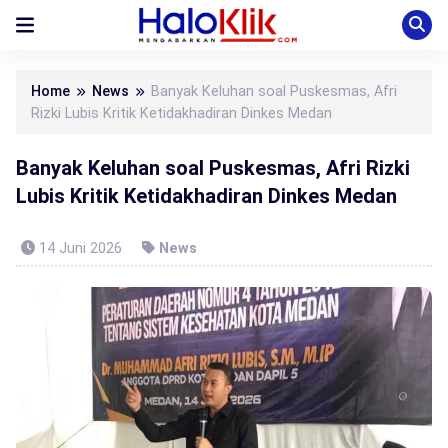
Home
News
Banyak Keluhan soal Puskesmas, Afri
Rizki Lubis Kritik Ketidakhadiran Dinkes Medan
Banyak Keluhan soal Puskesmas, Afri Rizki
Lubis Kritik Ketidakhadiran Dinkes Medan
14 Juni 2026
News