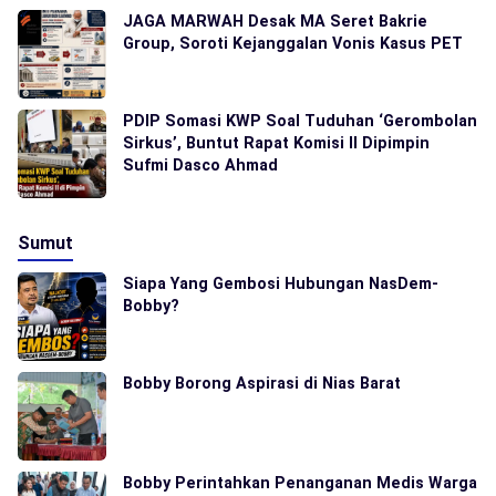
JAGA MARWAH Desak MA Seret Bakrie
Group, Soroti Kejanggalan Vonis Kasus PET
PDIP Somasi KWP Soal Tuduhan ‘Gerombolan
Sirkus’, Buntut Rapat Komisi II Dipimpin
Sufmi Dasco Ahmad
Sumut
Siapa Yang Gembosi Hubungan NasDem-
Bobby?
Bobby Borong Aspirasi di Nias Barat
Bobby Perintahkan Penanganan Medis Warga