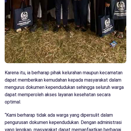
Karena itu, ia berharap pihak kelurahan maupun kecamatan
dapat memberikan kemudahan kepada masyarakat dalam
mengurus dokumen kependudukan sehingga seluruh warga
dapat memperoleh akses layanan kesehatan secara
optimal.
“Kami berharap tidak ada warga yang dipersulit dalam
pengurusan dokumen kependudukan. Dengan administrasi
yang lengkap, masyarakat dapat memanfaatkan berbagai