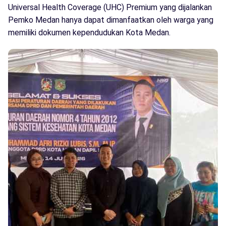
Universal Health Coverage (UHC) Premium yang dijalankan
Pemko Medan hanya dapat dimanfaatkan oleh warga yang
memiliki dokumen kependudukan Kota Medan.