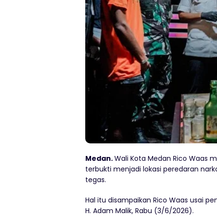
Medan.
Wali Kota Medan Rico Waas 
terbukti menjadi lokasi peredaran nark
tegas.
Hal itu disampaikan Rico Waas usai p
H. Adam Malik, Rabu (3/6/2026).