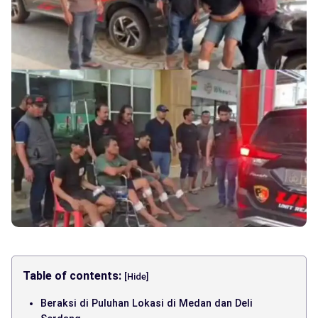
Table of contents:
[Hide]
Beraksi di Puluhan Lokasi di Medan dan Deli