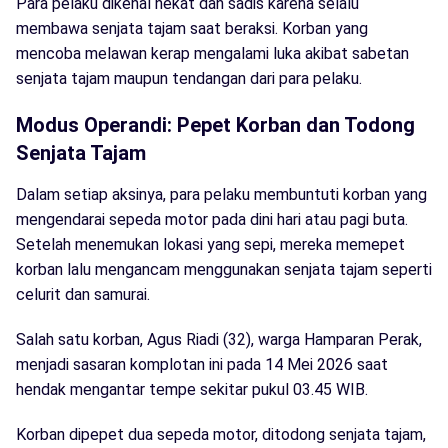
Para pelaku dikenal nekat dan sadis karena selalu
membawa senjata tajam saat beraksi. Korban yang
mencoba melawan kerap mengalami luka akibat sabetan
senjata tajam maupun tendangan dari para pelaku.
Modus Operandi: Pepet Korban dan Todong
Senjata Tajam
Dalam setiap aksinya, para pelaku membuntuti korban yang
mengendarai sepeda motor pada dini hari atau pagi buta.
Setelah menemukan lokasi yang sepi, mereka memepet
korban lalu mengancam menggunakan senjata tajam seperti
celurit dan samurai.
Salah satu korban, Agus Riadi (32), warga Hamparan Perak,
menjadi sasaran komplotan ini pada 14 Mei 2026 saat
hendak mengantar tempe sekitar pukul 03.45 WIB.
Korban dipepet dua sepeda motor, ditodong senjata tajam,