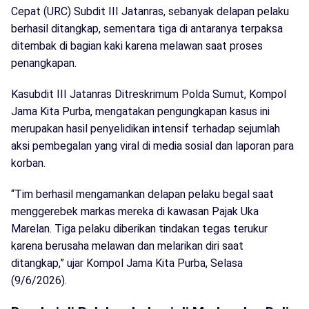
Cepat (URC) Subdit III Jatanras, sebanyak delapan pelaku
berhasil ditangkap, sementara tiga di antaranya terpaksa
ditembak di bagian kaki karena melawan saat proses
penangkapan.
Kasubdit III Jatanras Ditreskrimum Polda Sumut, Kompol
Jama Kita Purba, mengatakan pengungkapan kasus ini
merupakan hasil penyelidikan intensif terhadap sejumlah
aksi pembegalan yang viral di media sosial dan laporan para
korban.
“Tim berhasil mengamankan delapan pelaku begal saat
menggerebek markas mereka di kawasan Pajak Uka
Marelan. Tiga pelaku diberikan tindakan tegas terukur
karena berusaha melawan dan melarikan diri saat
ditangkap,” ujar Kompol Jama Kita Purba, Selasa
(9/6/2026).