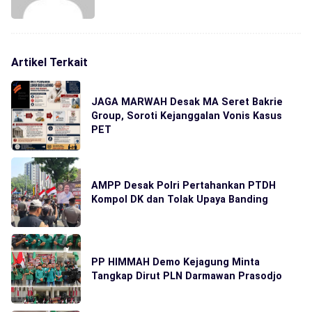
Artikel Terkait
JAGA MARWAH Desak MA Seret Bakrie
Group, Soroti Kejanggalan Vonis Kasus
PET
AMPP Desak Polri Pertahankan PTDH
Kompol DK dan Tolak Upaya Banding
PP HIMMAH Demo Kejagung Minta
Tangkap Dirut PLN Darmawan Prasodjo