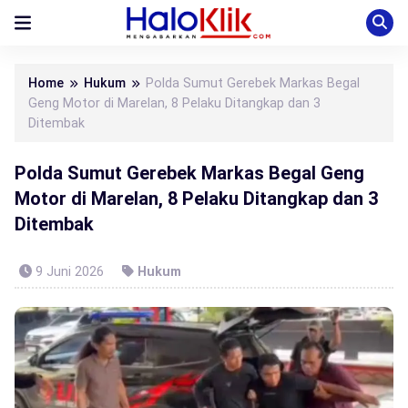
Home
Hukum
Polda Sumut Gerebek Markas Begal
Geng Motor di Marelan, 8 Pelaku Ditangkap dan 3
Ditembak
Polda Sumut Gerebek Markas Begal Geng
Motor di Marelan, 8 Pelaku Ditangkap dan 3
Ditembak
9 Juni 2026
Hukum