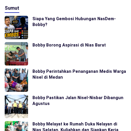
Sumut
Siapa Yang Gembosi Hubungan NasDem-
Bobby?
Bobby Borong Aspirasi di Nias Barat
Bobby Perintahkan Penanganan Medis Warga
Nisel di Medan
Bobby Pastikan Jalan Nisel-Nisbar Dibangun
Agustus
Bobby Melayat ke Rumah Duka Nelayan di
Nias Selatan, Kuliahkan dan Siapkan Kerja