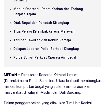
Serdang
Modus Operandi: Pepet Korban dan Todong
Senjata Tajam
Otak Begal dan Penadah Ditangkap
Tiga Pelaku Ditembak karena Melawan
Terlibat Tawuran dan Rekrut Remaja
Delapan Laporan Polisi Berhasil Diungkap
Polda Sumut Perkuat Operasi Antibegal
MEDAN
– Direktorat Reserse Kriminal Umum
(Ditreskrimum) Polda Sumatera Utara berhasil membongkar
markas komplotan begal yang selama ini meresahkan
masyarakat di wilayah Medan dan Deli Serdang.
Dalam penggerebekan yang dilakukan Tim Unit Reaksi