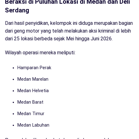
Beraksi di Puluhan Lokasi di Medan dan Deli
Serdang
Dari hasil penyidikan, kelompok ini diduga merupakan bagian
dari geng motor yang telah melakukan aksi kriminal di lebih
dari 25 lokasi berbeda sejak Mei hingga Juni 2026.
Wilayah operasi mereka meliputi:
Hamparan Perak
Medan Marelan
Medan Helvetia
Medan Barat
Medan Timur
Medan Labuhan