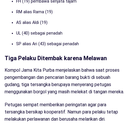
FH (19) pembawa senjata tajam
RM alias Rama (19)
AS alias Aldi (19)
UL (40) sebagai penadah
SP alias Ari (43) sebagai penadah
Tiga Pelaku Ditembak karena Melawan
Kompol Jama Kita Purba menjelaskan bahwa saat proses
pengembangan dan pencarian barang bukti di sebuah
gudang, tiga tersangka berupaya menyerang petugas
menggunakan borgol yang masih melekat di tangan mereka.
Petugas sempat memberikan peringatan agar para
tersangka bersikap kooperatif. Namun para pelaku tetap
melakukan perlawanan dan berusaha melarikan diri.