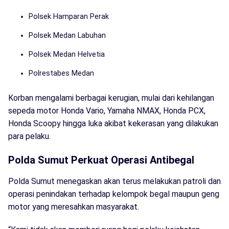
Polsek Hamparan Perak
Polsek Medan Labuhan
Polsek Medan Helvetia
Polrestabes Medan
Korban mengalami berbagai kerugian, mulai dari kehilangan
sepeda motor Honda Vario, Yamaha NMAX, Honda PCX,
Honda Scoopy hingga luka akibat kekerasan yang dilakukan
para pelaku.
Polda Sumut Perkuat Operasi Antibegal
Polda Sumut menegaskan akan terus melakukan patroli dan
operasi penindakan terhadap kelompok begal maupun geng
motor yang meresahkan masyarakat.