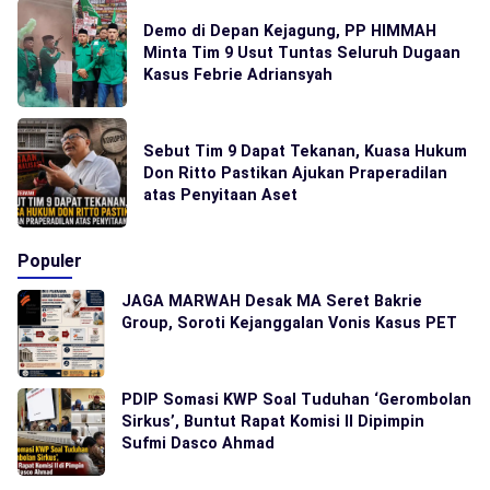
Demo di Depan Kejagung, PP HIMMAH
Minta Tim 9 Usut Tuntas Seluruh Dugaan
Kasus Febrie Adriansyah
Sebut Tim 9 Dapat Tekanan, Kuasa Hukum
Don Ritto Pastikan Ajukan Praperadilan
atas Penyitaan Aset
Populer
JAGA MARWAH Desak MA Seret Bakrie
Group, Soroti Kejanggalan Vonis Kasus PET
PDIP Somasi KWP Soal Tuduhan ‘Gerombolan
Sirkus’, Buntut Rapat Komisi II Dipimpin
Sufmi Dasco Ahmad