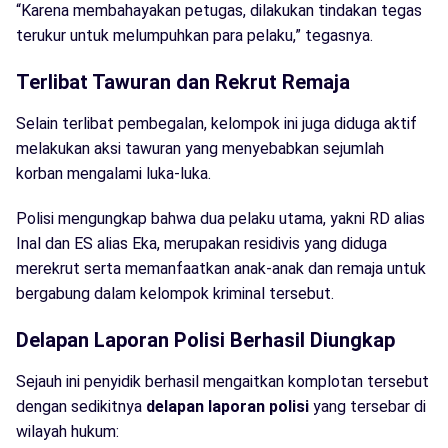
“Karena membahayakan petugas, dilakukan tindakan tegas
terukur untuk melumpuhkan para pelaku,” tegasnya.
Terlibat Tawuran dan Rekrut Remaja
Selain terlibat pembegalan, kelompok ini juga diduga aktif
melakukan aksi tawuran yang menyebabkan sejumlah
korban mengalami luka-luka.
Polisi mengungkap bahwa dua pelaku utama, yakni RD alias
Inal dan ES alias Eka, merupakan residivis yang diduga
merekrut serta memanfaatkan anak-anak dan remaja untuk
bergabung dalam kelompok kriminal tersebut.
Delapan Laporan Polisi Berhasil Diungkap
Sejauh ini penyidik berhasil mengaitkan komplotan tersebut
dengan sedikitnya
delapan laporan polisi
yang tersebar di
wilayah hukum: