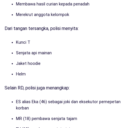
Membawa hasil curian kepada penadah
Merekrut anggota kelompok
Dari tangan tersangka, polisi menyita:
Kunci T
Senjata api mainan
Jaket hoodie
Helm
Selain RD, polisi juga menangkap:
ES alias Eka (46) sebagai joki dan eksekutor pemepetan
korban
MR (18) pembawa senjata tajam